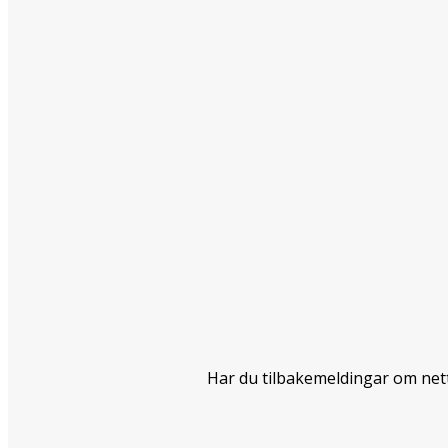
Har du tilbakemeldingar om nett