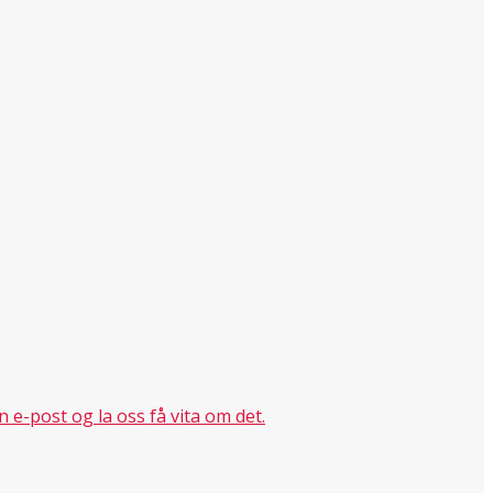
n e-post og la oss få vita om det.