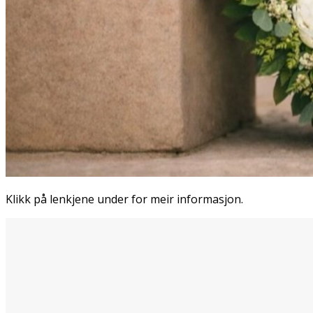
Klikk på lenkjene under for meir informasjon.